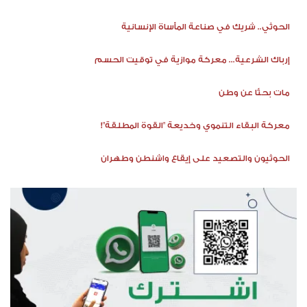
الحوثي.. شريك في صناعة المأساة الإنسانية
إرباك الشرعية... معركة موازية في توقيت الحسم
مات بحثًا عن وطن
معركة البقاء التنموي وخديعة "القوة المطلقة"!
الحوثيون والتصعيد على إيقاع واشنطن وطهران