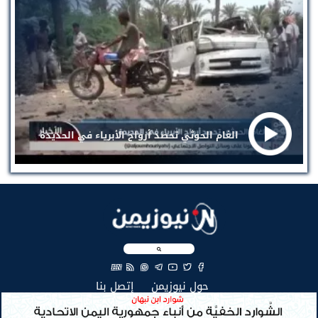
الغام الحوثي تحصد أرواح الأبرياء في الحديدة
EN
(current)
(current)
حول نيوزيمن
إتصل بنا
جميع الحقوق محفوظة لنيوزيمن © 2026