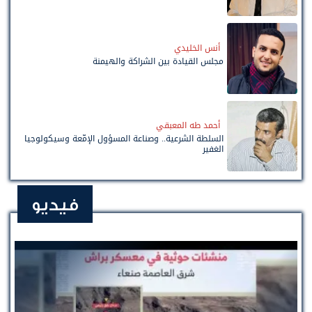
أنس الخليدي
مجلس القيادة بين الشراكة والهيمنة
أحمد طه المعبقي
السلطة الشرعية.. وصناعة المسؤول الإمّعة وسيكولوجيا
الغفير
فيديو