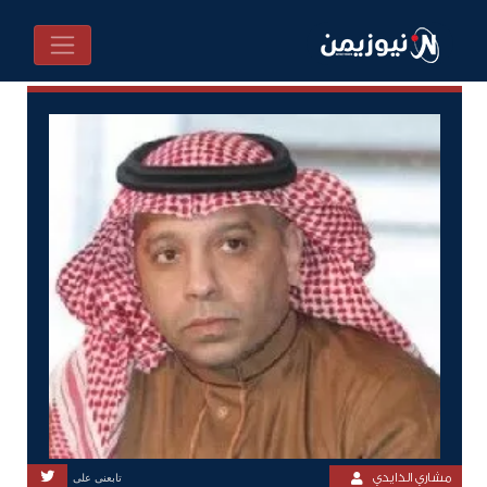
مشاري الذايدي
تابعنى على