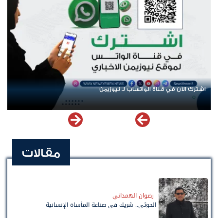
اشترك الآن في قناة الواتساب لـ نيوزيمن
مقالات
رضوان الهمداني
الحوثي.. شريك في صناعة المأساة الإنسانية