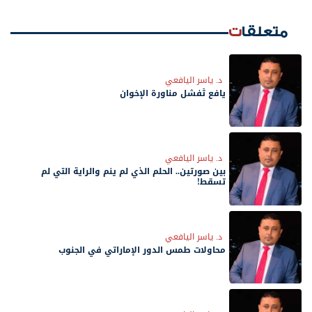
متعلقات
د. ياسر اليافعي
يافع تُفشل مناورة الإخوان
د. ياسر اليافعي
بين صورتين.. الحلم الذي لم ينم والراية التي لم
تسقط!
د. ياسر اليافعي
محاولات طمس الدور الإماراتي في الجنوب