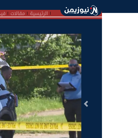
الرئيسية
مقالات
فيد
السابق