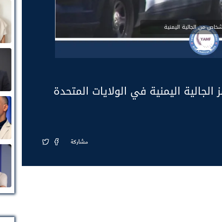
 4 أشخاص تهز الجالية اليمنية في الولايات المتحدة
مشاركة