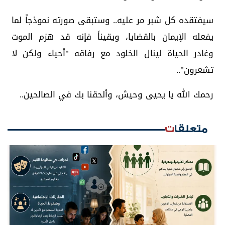
سيفتقده كل شبر مر عليه.. وستبقى صورته نموذجاً لما
يفعله الإيمان بالقضايا، ويقيناً فإنه قد هزم الموت
وغادر الحياة لينال الخلود مع رفاقه "أحياء ولكن لا
تشعرون"..
رحمك الله يا يحيى وحيش، وألحقنا بك في الصالحين..
متعلقات