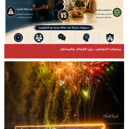
منصات التواصل.. بين الفوائد والمخاطر