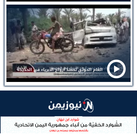
الغام الحوثي تحصد أرواح الأبرياء في الحديدة
EN
(current)
(current)
حول نيوزيمن
إتصل بنا