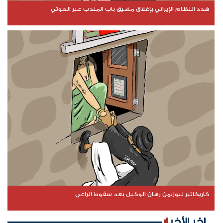
هدد النظام الإيراني بإغلاق مضيق باب المندب عبر الحوثي
كاريكاتير نيوزيمن رهان الوكيل بعد سقوط الراعي
اخر الأخبار