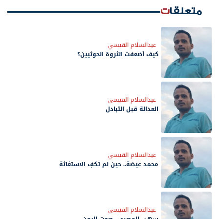
متعلقات
عبدالسلام القيسي
كيف أضعفت الثروة الحوثيين؟
عبدالسلام القيسي
العدالة قبل التبادل
عبدالسلام القيسي
محمد عيضة.. حين لم تكفِ الاستغاثة
عبدالسلام القيسي