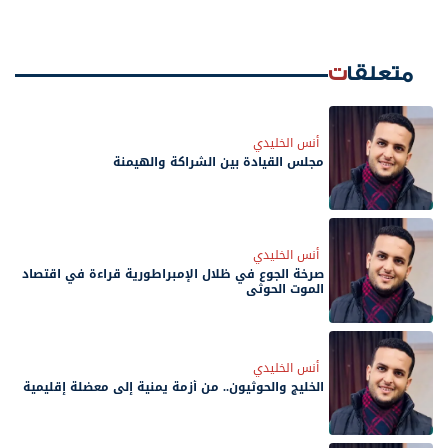
متعلقات
أنس الخليدي
مجلس القيادة بين الشراكة والهيمنة
أنس الخليدي
صرخة الجوع في ظلال الإمبراطورية قراءة في اقتصاد
الموت الحوثي
أنس الخليدي
الخليج والحوثيون.. من أزمة يمنية إلى معضلة إقليمية