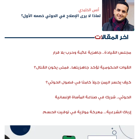
أنس الخليدي
لماذا لا يرى الإصلاح في الحوثي خصمه الأول؟
اخر المقالات
مجلس القيادة.. جاهزية غائبة وحرب بلا قرار
القوات الحكومية تؤكد جاهزيتها.. فمتى يكون القتال؟
كيف يخسر اليمن جيلاً كاملًا في فصول الحوثي؟
الحوثي.. شريك في صناعة المأساة الإنسانية
إرباك الشرعية... معركة موازية في توقيت الحسم