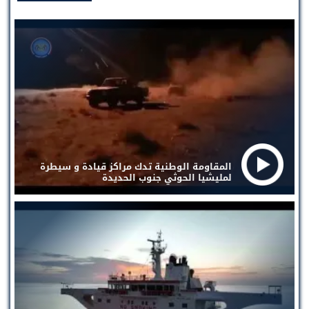
المقاومة الوطنية تدك مراكز قيادة و سيطرة
لمليشيا الحوثي جنوب الحديدة