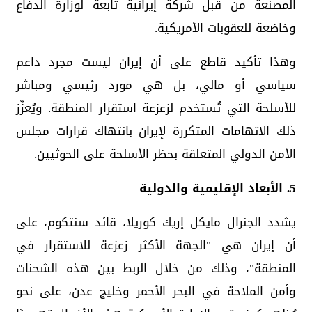
المصنَّعة من قبل شركة إيرانية تابعة لوزارة الدفاع
وخاضعة للعقوبات الأمريكية.
وهذا تأكيد قاطع على أن إيران ليست مجرد داعم
سياسي أو مالي، بل هي مورد رئيسي ومباشر
للأسلحة التي تُستخدم لزعزعة استقرار المنطقة. ويُعزِّز
ذلك الاتهامات المتكررة لإيران بانتهاك قرارات مجلس
الأمن الدولي المتعلقة بحظر الأسلحة على الحوثيين.
5. الأبعاد الإقليمية والدولية
يشدد الجنرال مايكل إريك كوريلا، قائد سنتكوم، على
أن إيران هي "الجهة الأكثر زعزعة للاستقرار في
المنطقة"، وذلك من خلال الربط بين هذه الشحنات
وأمن الملاحة في البحر الأحمر وخليج عدن، على نحو