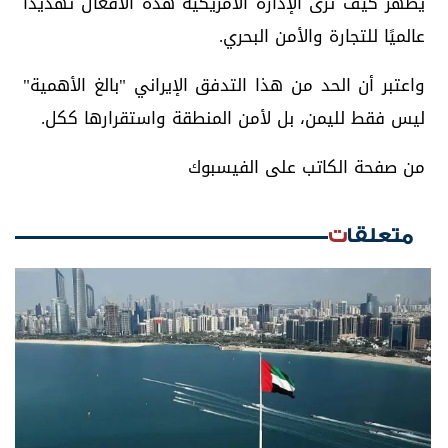
يُظهر كيف ترى الإدارة الأمريكية هذه الأفعال تهديدًا
عالميًا للتجارة والأمن البحري.
واعتبر أن الحد من هذا التدفق الإيراني "بالغ الأهمية"
ليس فقط لليمن، بل لأمن المنطقة واستقرارها ككل.
من صفحة الكاتب على الفيسبوك
متعلقات