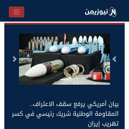
السابق
التالى
بيان أمريكي يرفع سقف الاعتراف..
المقاومة الوطنية شريك رئيسي في كسر
تهريب إيران