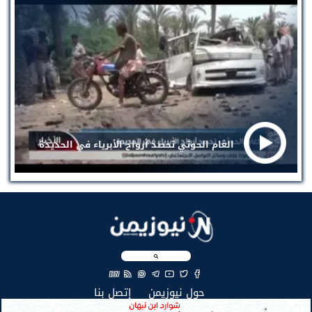
الغام الحوثي تحصد أرواح الأبرياء في الحديدة
EN
(current)
(current)
حول نيوزيمن
إتصل بنا
جميع الحقوق محفوظة لنيوزيمن © 2026