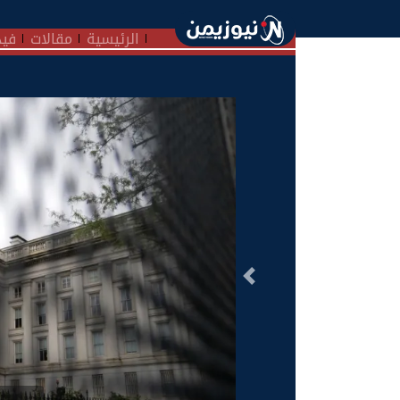
الرئيسية
مقالات
فيد
السابق
ا