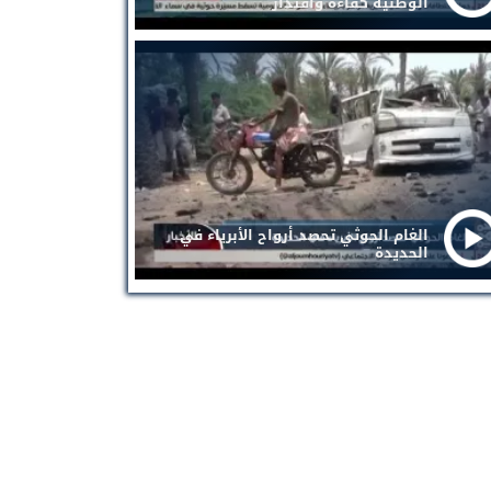
الوطنية كفاءة واقتدار
الغام الحوثي تحصد أرواح الأبرياء في
الحديدة