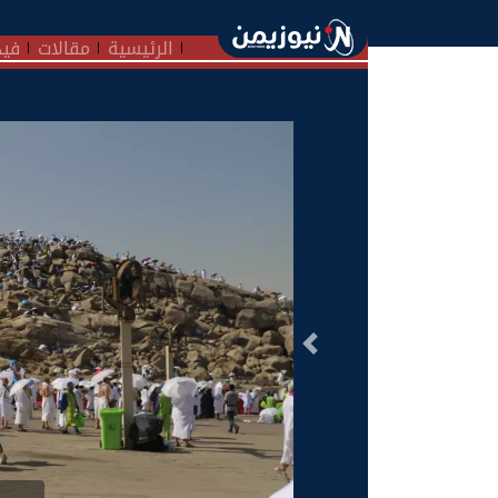
الرئيسية
مقالات
فيد
السابق