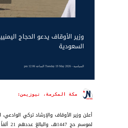
وزير الأوقاف يدعو الحجاج اليمنيين
السعودية
السياسية
- Tuesday 19 May 2026 الساعة 12:06 pm
مكة المكرمة، نيوزيمن:
أعلن وزير الأوقاف والإرشاد تركي الوادعي، 