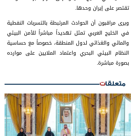
تقتصر على إيران وحدها.
ويرى مراقبون أن الحوادث المرتبطة بالتسربات النفطية
في الخليج العربي تمثل تهديداً مباشراً للأمن البيئي
والمائي والغذائي لدول المنطقة، خصوصاً مع حساسية
النظام البيئي البحري واعتماد الملايين على موارده
بصورة مباشرة.
متعلقات