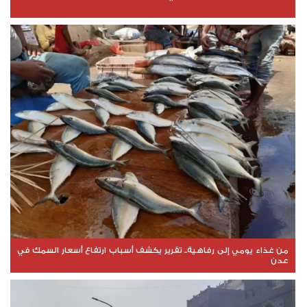
من غذاء يومي إلى رفاهية.. تقرير يكشف أسباب ارتفاع أسعار السمك في
عدن