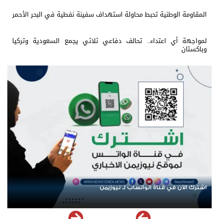
المقاومة الوطنية تحبط محاولة استهداف سفينة نفطية في البحر الأحمر
لمواجهة أي اعتداء.. تحالف دفاعي ثلاثي يجمع السعودية وتركيا
وباكستان
اشترك الآن في قناة الواتساب لـ نيوزيمن