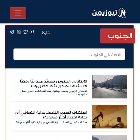
مشاركة
الجنوب
الانتقالي الجنوبي يصعّد ميدانيًا رفضًا
لاستئناف تصدير نفط حضرموت
الانتقالي الجنوبي يصعّد ميدانيًا رفضًا لاستئناف تصدير نفط
حضرموت
استئناف تصدير النفط.. بداية التعافي أم
بداية اختبار أكثر صعوبة؟
استئناف تصدير النفط.. بداية التعافي أم بداية اختبار أكثر صعوبة؟