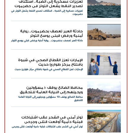
تعزيزات عسكرية إلى الضبة.. استئناف
تصدير النفط يشعل التوتر في حضرموت
تعزيزات عسكرية إلى الضبة.. استئناف تصدير النفط يشعل التوتر في
حضرموت
حادثة العبر تعصف بحضرموت.. رواية
أمنية ورفض قبلي يوسع التوتر
حادثة العبر تعصف بحضرموت.. رواية أمنية ورفض قبلي يوسع التوتر
الإمارات تعزز القطاع الصحي في شبوة
بافتتاح مركز طوارئ حديث
الإمارات تعزز القطاع الصحي في شبوة بافتتاح مركز طوارئ حديث
محافظ الضالع يوقف 10 مسؤولين
ويحيلهم إلى النيابة العامة للتحقيق
محافظ الضالع يوقف 10 مسؤولين ويحيلهم إلى النيابة العامة
للتحقيق
توتر أمني في الشحر عقب اشتباكات
قبلية دامية أوقعت قتلى وجرحى
توتر أمني في الشحر عقب اشتباكات قبلية دامية أوقعت قتلى وجرحى