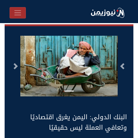
السابق
التالى
البنك الدولي: اليمن يغرق اقتصاديًا
وتعافي العملة ليس حقيقيًا