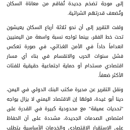
إلى موجة تضخم جديدة تُفاقم من معاناة السكان
وتُضعف قدرتهم الشرائية.
ولفت التقرير إلى أن نحو ثلاثة أرباع السكان يعيشون
تحت خط الفقر، بينما تواجه نسبة واسعة من اليمنيين
انعداماً حاداً في الأمن الغذائي، في صورة تعكس
فشل سنوات الحرب والانقسام في بناء أي مسار
اقتصادي مستدام أو حماية اجتماعية حقيقية للفئات
الأكثر ضعفاً.
ونقل التقرير عن مديرة مكتب البنك الدولي في اليمن،
دينا أبو غيدة، قولها إن الاقتصاد اليمني لا يزال يواجه
"تحديات عميقة" مع محدودية كبيرة في القدرة على
امتصاص الصدمات الجديدة، مشددة على أن الحفاظ
على الاستقرار الاقتصادي والخدمات الأساسية يتطلب