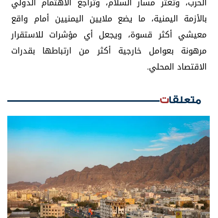
الحرب، وتعثر مسار السلام، وتراجع الاهتمام الدولي
بالأزمة اليمنية، ما يضع ملايين اليمنيين أمام واقع
معيشي أكثر قسوة، ويجعل أي مؤشرات للاستقرار
مرهونة بعوامل خارجية أكثر من ارتباطها بقدرات
الاقتصاد المحلي.
متعلقات