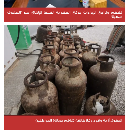
تضخم وتراجع الإيرادات يدفع الحكومة لضبط الإنفاق عبر "السقوف
المالية"
المهرة.. أزمة وقود وغاز خانقة تفاقم معاناة المواطنين