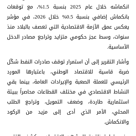
انكماشه خلال عام 2025 بنسبة 1.5%، مع توقعات
بانكماش إضافي بنسبة 0.5% خلال 2026، في مؤشر
يعكس عمق الأزمة الاقتصادية التي تعصف بالبلاد منذ
سنوات، وسط عجز حكومي متزايد وتراجع مصادر الدخل
الأساسية.
وأشار التقرير إلى أن استمرار توقف صادرات النفط شكّل
ضربة قاسية للاقتصاد الوطني، باعتبارها المورد
الرئيسي للعملة الصعبة والإيرادات العامة، بينما بقي
النشاط الاقتصادي في مختلف القطاعات محاصراً ببيئة
استثمارية طاردة، وضعف التمويل، وتراجع الطلب
المحلي، الأمر الذي أدى إلى مزيد من الركود
والانكماش.