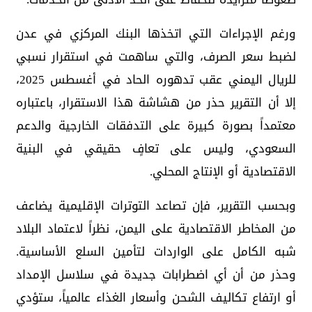
ورغم الإجراءات التي اتخذها البنك المركزي في عدن
لضبط سعر الصرف، والتي ساهمت في استقرار نسبي
للريال اليمني عقب تدهوره الحاد في أغسطس 2025،
إلا أن التقرير حذر من هشاشة هذا الاستقرار، باعتباره
معتمداً بصورة كبيرة على التدفقات الخارجية والدعم
السعودي، وليس على تعافٍ حقيقي في البنية
الاقتصادية أو الإنتاج المحلي.
وبحسب التقرير، فإن تصاعد التوترات الإقليمية يضاعف
من المخاطر الاقتصادية على اليمن، نظراً لاعتماد البلاد
شبه الكامل على الواردات لتأمين السلع الأساسية.
وحذر من أن أي اضطرابات جديدة في سلاسل الإمداد
أو ارتفاع تكاليف الشحن وأسعار الغذاء عالمياً، ستؤدي