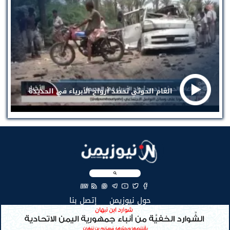
الغام الحوثي تحصد أرواح الأبرياء في الحديدة
EN
(current)
(current)
حول نيوزيمن
إتصل بنا
جميع الحقوق محفوظة لنيوزيمن © 2026