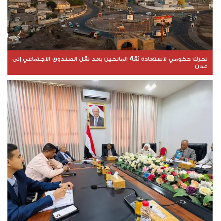
تحرك حكومي لاستعادة ثقة المانحين بعد نقل الصندوق الاجتماعي إلى
عدن