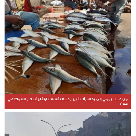
من غذاء يومي إلى رفاهية.. تقرير يكشف أسباب ارتفاع أسعار السمك في
عدن