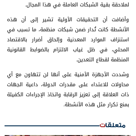
لملاحقة بقية الشبكات العاملة في هذا المجال.
وأضافت أن التحقيقات الأولية تشير إلى أن هذه
الأنشطة كانت تُدار ضمن شبكات منظمة، ما تسبب في
استنزاف الموارد المعدنية وإلحاق أضرار بالاقتصاد
المحلي، في ظل غياب الالتزام بالضوابط القانونية
المنظمة لقطاع التعدين.
وشددت الأجهزة الأمنية على أنها لن تتهاون مع أي
محاولات للاعتداء على مقدرات الدولة، داعية الجهات
ذات العلاقة إلى تعزيز الرقابة واتخاذ الإجراءات الكفيلة
بمنع تكرار مثل هذه الأنشطة.
متعلقات