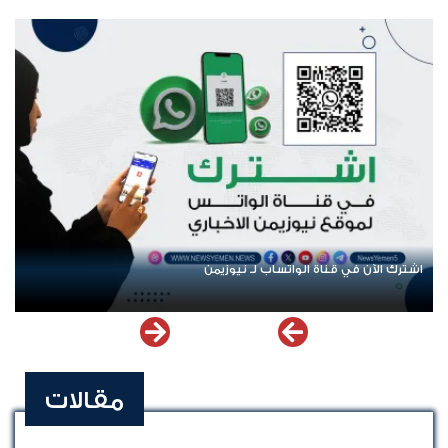
اشترك الآن في قناة الواتساب لـ نيوزيمن
مقالات