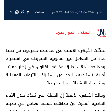
مشاركة
الجنوب
- Monday 25 May 2026 الساعة 08:27 pm
المكلا، نيوزيمن:
تمكّنت الأجهزة الأمنية في محافظة حضرموت من ضبط
عدد من المعامل غير القانونية المتورطة في استخراج
ومعالجة الذهب بطرق مخالفة للقانون، في إطار حملات
أمنية تستهدف الحد من استنزاف الثروات المعدنية
ومكافحة الأنشطة غير المشروعة.
وقالت الأجهزة الأمنية إن الحملة التي نُفذت خلال الأيام
الماضية أسفرت عن مداهمة خمسة معامل في مدينة