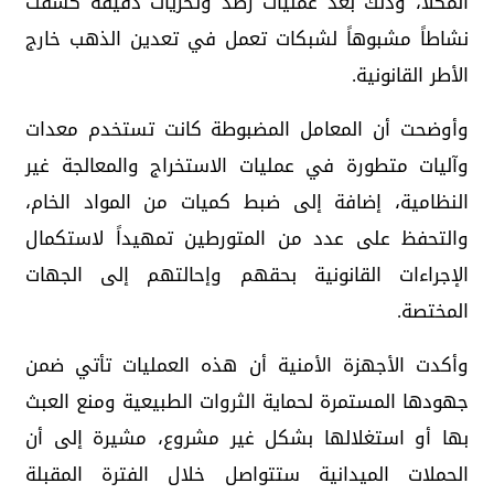
المكلا، وذلك بعد عمليات رصد وتحريات دقيقة كشفت
نشاطاً مشبوهاً لشبكات تعمل في تعدين الذهب خارج
الأطر القانونية.
وأوضحت أن المعامل المضبوطة كانت تستخدم معدات
وآليات متطورة في عمليات الاستخراج والمعالجة غير
النظامية، إضافة إلى ضبط كميات من المواد الخام،
والتحفظ على عدد من المتورطين تمهيداً لاستكمال
الإجراءات القانونية بحقهم وإحالتهم إلى الجهات
المختصة.
وأكدت الأجهزة الأمنية أن هذه العمليات تأتي ضمن
جهودها المستمرة لحماية الثروات الطبيعية ومنع العبث
بها أو استغلالها بشكل غير مشروع، مشيرة إلى أن
الحملات الميدانية ستتواصل خلال الفترة المقبلة