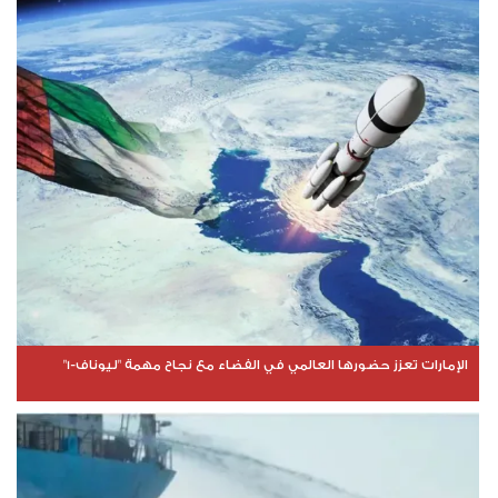
الإمارات تعزز حضورها العالمي في الفضاء مع نجاح مهمة "ليوناف-1"