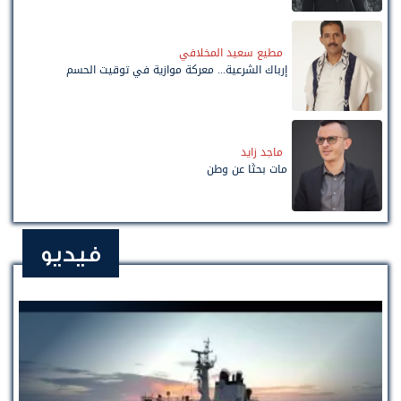
مطيع سعيد المخلافي
إرباك الشرعية... معركة موازية في توقيت الحسم
ماجد زايد
مات بحثًا عن وطن
فيديو