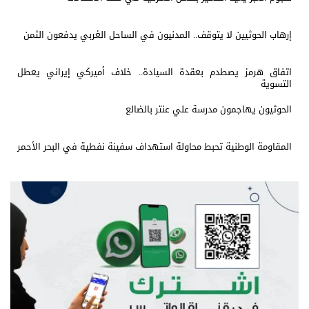
إرهاب الحوثيين لا يتوقف.. المدنيون في الساحل الغربي يدفعون الثمن
اتفاق هرمز يصطدم بعقدة السيادة.. خلاف أميركي إيراني يعطل
التسوية
الحوثيون يهاجمون مدرسة علي عنتر بالضالع
المقاومة الوطنية تحبط محاولة استهداف سفينة نفطية في البحر الأحمر