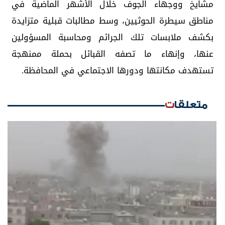
مشايخ ووجهاء الجوف خلال الأشهر الماضية في
مناطق سيطرة الحوثيين، وسط مطالبات قبلية متزايدة
بكشف ملابسات تلك الجرائم ومحاسبة المسؤولين
عنها، وإنهاء ما تصفه القبائل بحملة ممنهجة
تستهدف مكانتها ودورها الاجتماعي في المحافظة.
متعلقات