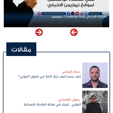
اشترك الآن في قناة الواتساب لـ نيوزيمن
مقالات
بسام الإرياني
كيف يخسر اليمن جيلاً كاملًا في فصول الحوثي؟
رضوان الهمداني
الحوثي.. شريك في صناعة المأساة الإنسانية