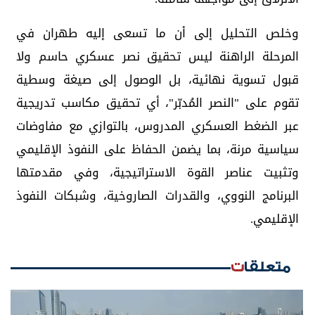
وخلص التحليل إلى أن ما تسعى إليه طهران في
المرحلة الراهنة ليس تحقيق نصر عسكري حاسم ولا
قبول تسوية نهائية، بل الوصول إلى صيغة وسطية
تقوم على "النصر المُدبّر"، أي تحقيق مكاسب تدريجية
عبر الضغط العسكري المدروس، بالتوازي مع مفاوضات
سياسية مرنة، بما يضمن الحفاظ على النفوذ الإقليمي
وتثبيت عناصر القوة الاستراتيجية، وفي مقدمتها
البرنامج النووي، والقدرات الصاروخية، وشبكات النفوذ
الإقليمي.
متعلقات