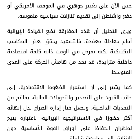
حتى الآن على تغيير جوهري في الموقف الأمريكي أو
دفع واشنطن إلى تقديم تنازلات سياسية ملموسة.
ويرى التحليل أن هذه المفارقة تضع القيادة الإيرانية
أمام معادلة معقدة: فالتصعيد يحقق بعض المكاسب
التكتيكية لكنه يفرض في الوقت ذاته كلفة اقتصادية
داخلية متزايدة، قد تحد من هامش الحركة على المدى
المتوسط.
كما يشير إلى أن استمرار الضغوط الاقتصادية، إلى
جانب القيود على التصدير والتحويلات المالية، يفاقم من
التحديات الداخلية، ويجعل خيار إدارة الصراع بدل إنهائه
أكثر حضورًا في الاستراتيجية الإيرانية، باعتباره يتيح
لطهران الحفاظ على أوراق القوة الأساسية دون
الانزلاق إلى مواجهة شاملة.