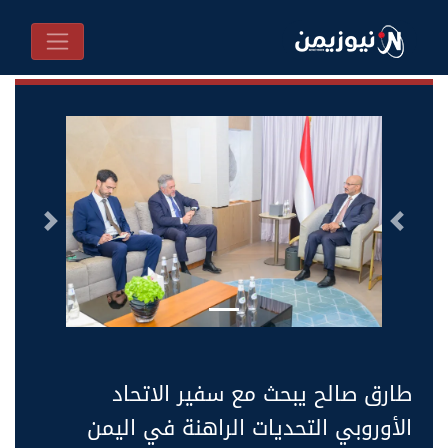
السابق
التالى
طارق صالح يبحث مع سفير الاتحاد
الأوروبي التحديات الراهنة في اليمن