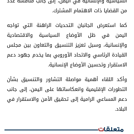
السياسية والإنسانية في اليمن، إلى جانب مناقشة عدد
من القضايا ذات الاهتمام المشترك.
كما استعرض الجانبان التحديات الراهنة التي تواجه
اليمن في ظل الأوضاع السياسية والاقتصادية
والإنسانية، وسبل تعزيز التنسيق والتعاون بين مجلس
القيادة الرئاسي والاتحاد الأوروبي بما يخدم جهود دعم
الاستقرار وتحسين الأوضاع الإنسانية.
وأكد اللقاء أهمية مواصلة التشاور والتنسيق بشأن
التطورات الإقليمية وانعكاساتها على اليمن، إلى جانب
دعم المساعي الرامية إلى تحقيق الأمن والاستقرار في
البلاد.
متعلقات