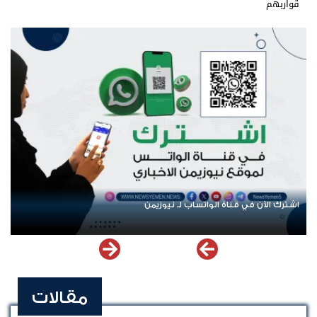
قواربهم
اشترك الآن في قناة الواتساب لـ نيوزيمن
مقالات