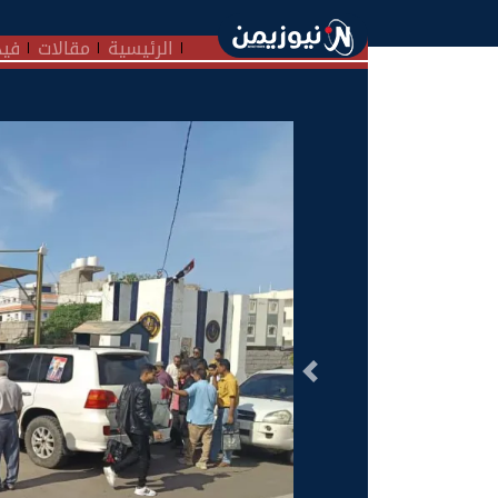
الرئيسية
مقالات
فيد
السابق