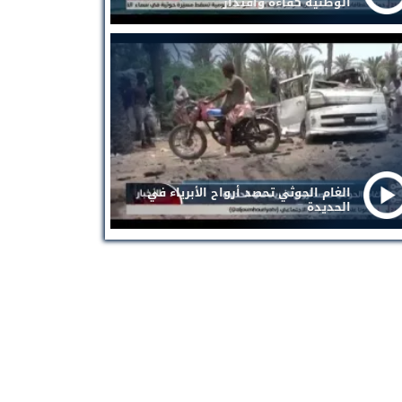
الوطنية كفاءة واقتدار
الغام الحوثي تحصد أرواح الأبرياء في
الحديدة