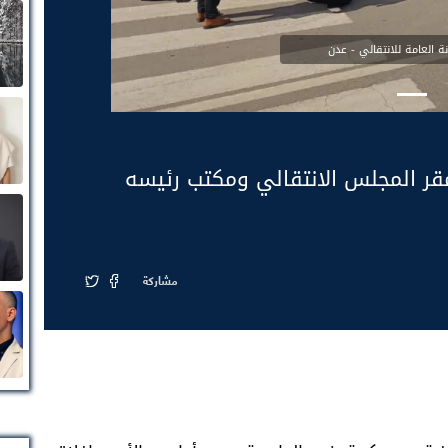
نة العامة للانتقالي - عدن
 مقر المجلس الانتقالي ومكتب رئيسه
مشاركة