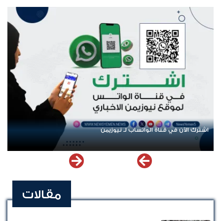
الشهداء في المخا
اشترك الآن في قناة الواتساب لـ نيوزيمن
مقالات