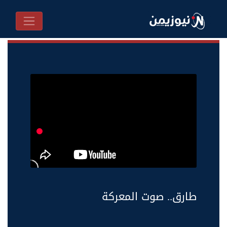
طارق.. صوت المعركة