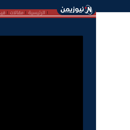
الرئيسية
مقالات
فيد