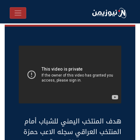
هدف المنتخب اليمني للشباب أمام
المنتخب العراقي سجله الاعب حمزة