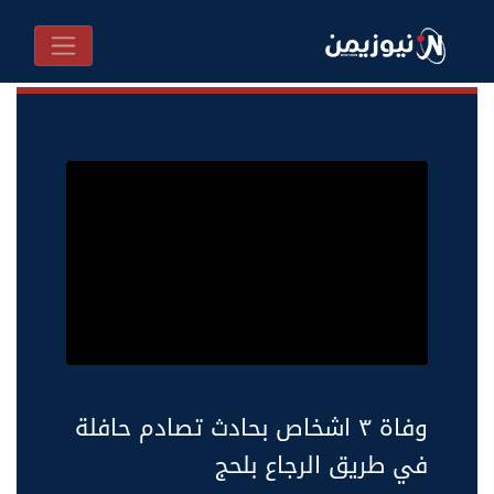
وفاة ٣ اشخاص بحادث تصادم حافلة
في طريق الرجاع بلحج