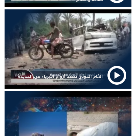
الغام الحوثي تحصد أرواح الأبرياء في الحديدة