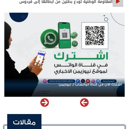
المقاومة الوطنية تودع بطلين من أبطالها إلى فردوس
الشهداء في المخا
اشترك الآن في قناة الواتساب لـ نيوزيمن
مقالات