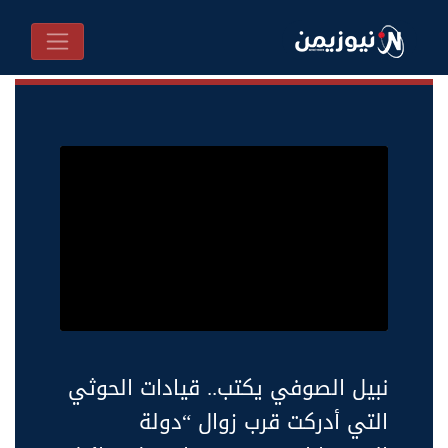
نبيل الصوفي يكتب.. قيادات الحوثي
التي أدركت قرب زوال “دولة