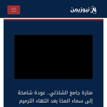
منارة جامع الشاذلي.. عودة شامخة
إلى سماء المخا بعد انتهاء الترميم