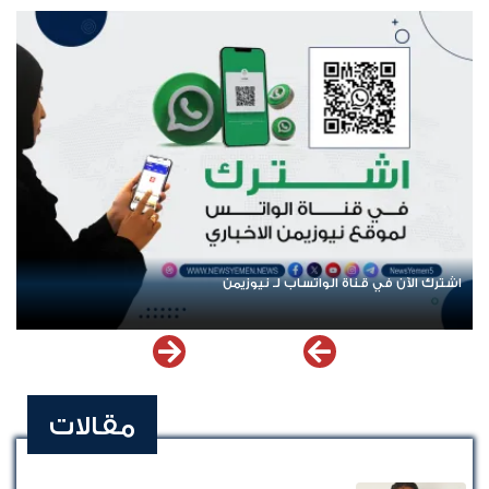
الشهداء في المخا
اشترك الآن في قناة الواتساب لـ نيوزيمن
مقالات