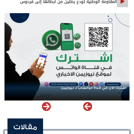
المقاومة الوطنية تودع بطلين من أبطالها إلى فردوس
الشهداء في المخا
اشترك الآن في قناة الواتساب لـ نيوزيمن
مقالات