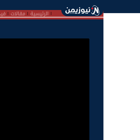
الرئيسية
مقالات
فيد