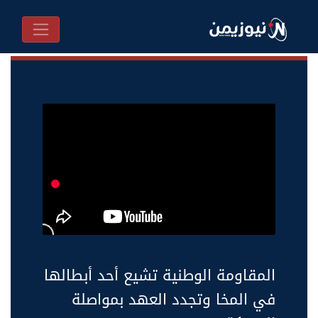
المقاومة الوطنية تشيع أحد أبطالها
في المخا وتجدد العهد بمواصلة