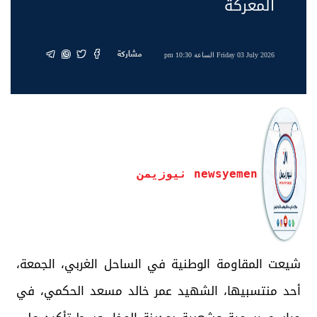
المعركة
مشاركة
Friday 03 July 2026 الساعة 10:30 pm
newsyemen نيوزيمن
شيعت المقاومة الوطنية في الساحل الغربي، الجمعة،
أحد منتسبيها، الشهيد عمر خالد مسعد الحكمي، في