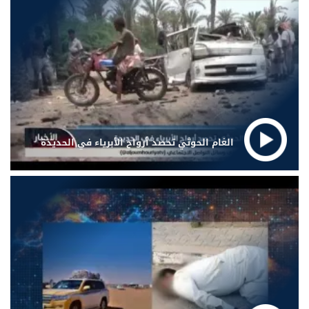
الغام الحوثي تحصد أرواح الأبرياء في الحديدة