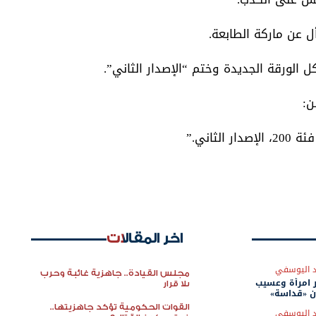
ل عن ماركة الطابعة.
 الورقة الجديدة وختم “الإصدار الثاني”.
ن:
ثاني.”
اخر المقالات
 اليوسفي
مجلس القيادة.. جاهزية غائبة وحرب
 امرأة وعسيب
بلا قرار
ن «قداسة»
القوات الحكومية تؤكد جاهزيتها..
 اليوسفي