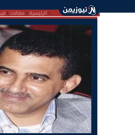
الرئيسية
مقالات
فيد