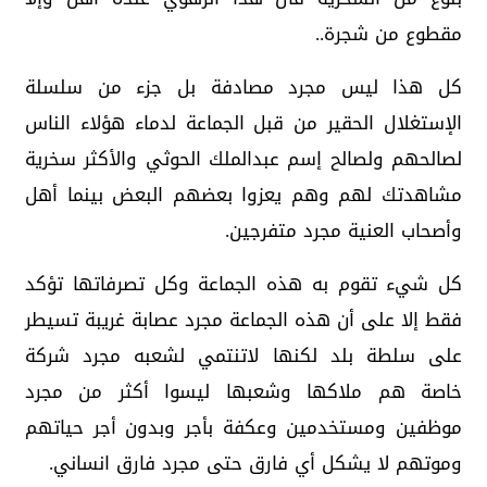
مقطوع من شجرة..
كل هذا ليس مجرد مصادفة بل جزء من سلسلة
الإستغلال الحقير من قبل الجماعة لدماء هؤلاء الناس
لصالحهم ولصالح إسم عبدالملك الحوثي والأكثر سخرية
مشاهدتك لهم وهم يعزوا بعضهم البعض بينما أهل
وأصحاب العنية مجرد متفرجين.
كل شيء تقوم به هذه الجماعة وكل تصرفاتها تؤكد
فقط إلا على أن هذه الجماعة مجرد عصابة غريبة تسيطر
على سلطة بلد لكنها لاتنتمي لشعبه مجرد شركة
خاصة هم ملاكها وشعبها ليسوا أكثر من مجرد
موظفين ومستخدمين وعكفة بأجر وبدون أجر حياتهم
وموتهم لا يشكل أي فارق حتى مجرد فارق انساني.