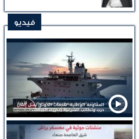
فيديو
المقاومة الوطنية: هجمات الحوثي تمثل إعلان
حرب وتطالب الشرعية بتحريك الجبهات