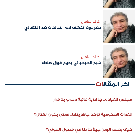
خالد سلمان
حضرموت تكشف لغة التحالفات ضد الانتقالي
خالد سلمان
شبح الطبطبائي يحوم فوق صنعاء
اخر المقالات
مجلس القيادة.. جاهزية غائبة وحرب بلا قرار
القوات الحكومية تؤكد جاهزيتها.. فمتى يكون القتال؟
كيف يخسر اليمن جيلاً كاملًا في فصول الحوثي؟