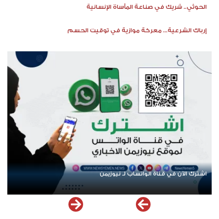
الحوثي.. شريك في صناعة المأساة الإنسانية
إرباك الشرعية... معركة موازية في توقيت الحسم
اشترك الآن في قناة الواتساب لـ نيوزيمن