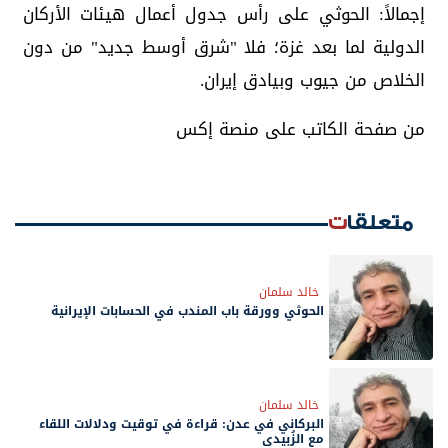
إجمالاً: الحوثي على رأس جدول أعمال هيئات الأركان
الدولية لما بعد غزة؛ فلا "شرق أوسط جديد" من دون
الخلاص من جيوب وبيادق إيران.
من صفحة الكاتب على منصة إكس
متعلقات
خالد سلمان
الحوثي وورقة باب المندب في الحسابات الإيرانية
خالد سلمان
البركاني في عدن: قراءة في توقيت ودلالات اللقاء
مع الزُبيدي