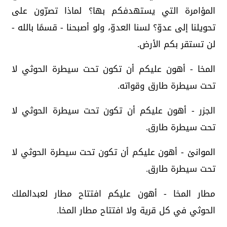
المؤامرة التي يستهدفكم بها؟ لماذا تصرّون على
تحويلنا إلى عدوّ؟ لسنا العدوّ، ولو أصبحنا - قسمًا بالله -
لن تستقر بكم الأرض.
المخا - أهون عليكم أن تكون تحت سيطرة الحوثي لا
تحت سيطرة طارق وقواته.
الجزر - أهون عليكم أن تكون تحت سيطرة الحوثي لا
تحت سيطرة طارق.
الموانئ - أهون عليكم أن تكون تحت سيطرة الحوثي لا
تحت سيطرة طارق.
مطار المخا - أهون عليكم افتتاح مطار لعبدالملك
الحوثي في كل قرية ولا افتتاح مطار المخا.