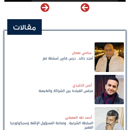
مقالات
سامي نعمان
أمجد خالد.. درس قاسٍ لسلطة تعز
أنس الخليدي
مجلس القيادة بين الشراكة والهيمنة
أحمد طه المعبقي
السلطة الشرعية.. وصناعة المسؤول الإمّعة وسيكولوجيا
الغفير