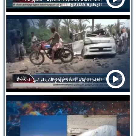
الوطنية كفاءة واقتدار
الغام الحوثي تحصد أرواح الأبرياء في الحديدة