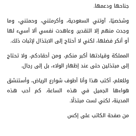
جناحها ودعمها.
وشخصيًا، آوتني السعودية، وأكرمتني، وحمتني، وما
وجدت منهم إلا التقدير. وعاهدت نفسي ألا أسيء لها
أو أنكر فضلها، لكني لا أحتاج إلى الابتذال لإثبات ذلك.
المملكة وقيادتها أكبر منكم، ومن أحقادكم، ولا تحتاج
إلى مبتذلين حتى عند إظهار الولاء، بل إلى رجال.
وللعلم، أكتب هذا وأنا أطوف شوارع الرياض، وأستنشق
هواءها الجميل في هذه الساعة. كم أحب هذه
المدينة، لكني لست مبتذلًا.
من صفحة الكاتب على إكس