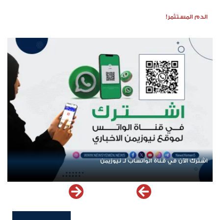
الدم المستثمر!
اشترك الآن في قناة الواتساب لـ نيوزيمن