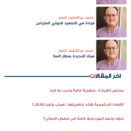
محمد عبداللطيف الصعر
قراءة في التصعيد الحوثي المتزامن
محمد عبداللطيف الصعر
ميناء الحديدة بمطار المخا
اخر المقالات
مجلس القيادة.. جاهزية غائبة وحرب بلا قرار
القوات الحكومية تؤكد جاهزيتها.. فمتى يكون القتال؟
كيف يخسر اليمن جيلاً كاملًا في فصول الحوثي؟