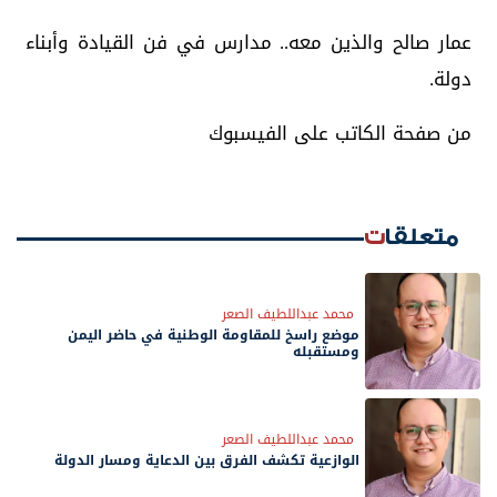
عمار صالح والذين معه.. مدارس في فن القيادة وأبناء
دولة.
من صفحة الكاتب على الفيسبوك
متعلقات
محمد عبداللطيف الصعر
موضع راسخ للمقاومة الوطنية في حاضر اليمن
ومستقبله
محمد عبداللطيف الصعر
الوازعية تكشف الفرق بين الدعاية ومسار الدولة