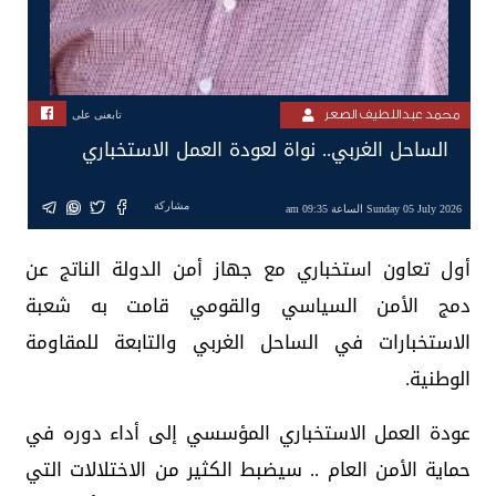
محمد عبداللطيف الصعر
تابعنى على
الساحل الغربي.. نواة لعودة العمل الاستخباري
مشاركة
Sunday 05 July 2026 الساعة 09:35 am
أول تعاون استخباري مع جهاز أمن الدولة الناتج عن
دمج الأمن السياسي والقومي قامت به شعبة
الاستخبارات في الساحل الغربي والتابعة للمقاومة
الوطنية.
عودة العمل الاستخباري المؤسسي إلى أداء دوره في
حماية الأمن العام .. سيضبط الكثير من الاختلالات التي