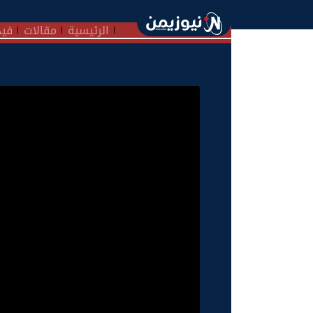
الرئيسية
مقالات
فيد