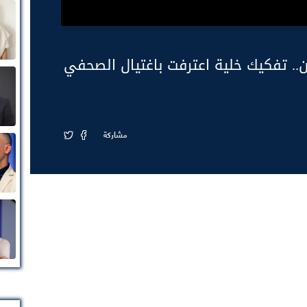
ن.. تفكيك خلية اعترفت باغتيال الصحفي
مشاركة