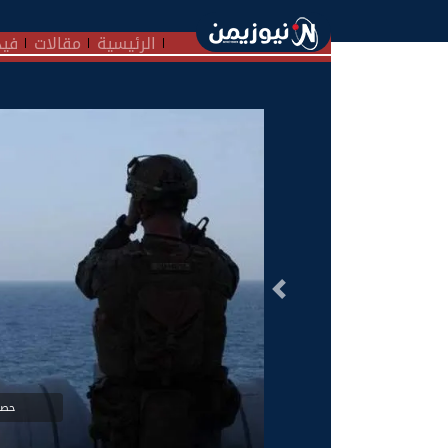
الرئيسية
مقالات
فيد
السابق
حصار