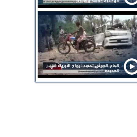
الوطنية كفاءة واقتدار
الغام الحوثي تحصد أرواح الأبرياء في
الحديدة