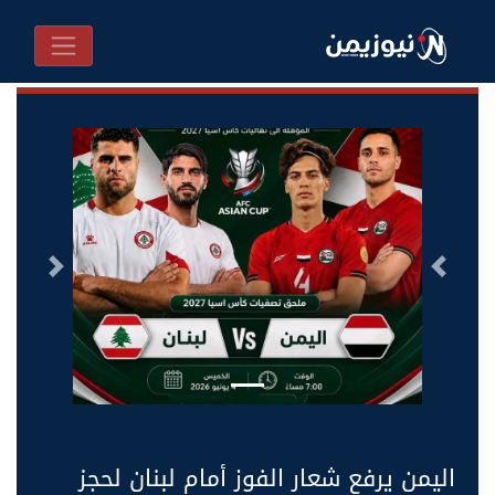
السابق
التالى
اليمن يرفع شعار الفوز أمام لبنان لحجز