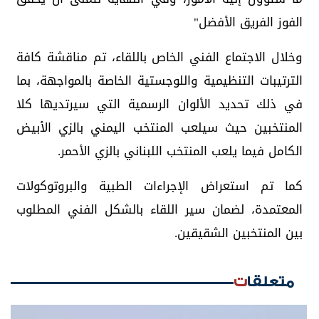
الفوز الفريق الأفضل"
وخلال الاجتماع الفني الخاص باللقاء، تم مناقشة كافة
الترتيبات التنظيمية واللوجستية الخاصة بالمواجهة، بما
في ذلك تحديد الألوان الرسمية التي سيرتديها كلا
المنتخبين حيث سيلعب المنتخب اليمني بالزي الأبيض
الكامل فيما يلعب المنتخب اللبناني بالزي الأحمر.
كما تم استعراض الإجراءات الطبية والبروتوكولات
المعتمدة، لضمان سير اللقاء بالشكل الفني المطلوب
بين المنتخبين الشقيقين.
متعلقات