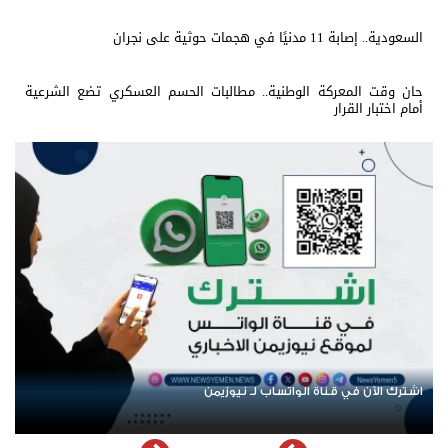
السعودية.. إصابة 11 مدنيًا في هجمات حوثية على نجران
حان وقت المعركة الوطنية.. مطالبات الحسم العسكري تضع الشرعية
أمام اختبار القرار
ك الآن في قناة الواتساب لـ نيوزيمن
عودة الر