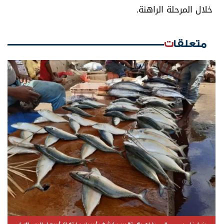
خلال المرحلة الراهنة.
متعلقات