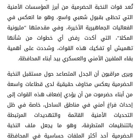
تُعد قوات النخبة الحضرمية من أبرز المؤسسات الأمنية
التي تحظى بقبول شعبي واسع، وهو ما انعكس في
الفعاليات الجماهيرية الأخيرة، وفي مقدمتها "مليونية
المكلا"، التي أكدت رفض أي خطوات من شأنها
تهميش أو تفكيك هذه القوات، وشددت على أهمية
بقاء الملفين الأمني والعسكري بيد أبناء المحافظة.
ويرى مراقبون أن الجدل المتصاعد حول مستقبل النخبة
الحضرمية يعكس مخاوف حقيقية لدى قطاعات واسعة
من أبناء حضرموت من أن يؤدي إضعاف هذه القوات إلى
إحداث فراغ أمني في مناطق الساحل، خاصة في ظل
التحديات الأمنية القائمة والتهديدات المرتبطة
بالتنظيمات المتطرفة، وهو ما يجعل ملف النخبة
الحضرمية أحد أكثر الملفات حساسية في المحافظة