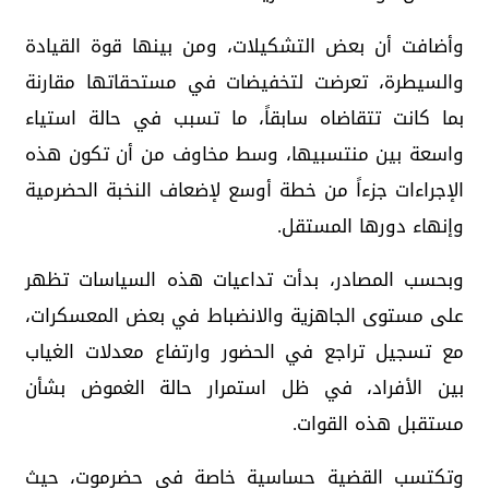
وأضافت أن بعض التشكيلات، ومن بينها قوة القيادة
والسيطرة، تعرضت لتخفيضات في مستحقاتها مقارنة
بما كانت تتقاضاه سابقاً، ما تسبب في حالة استياء
واسعة بين منتسبيها، وسط مخاوف من أن تكون هذه
الإجراءات جزءاً من خطة أوسع لإضعاف النخبة الحضرمية
وإنهاء دورها المستقل.
وبحسب المصادر، بدأت تداعيات هذه السياسات تظهر
على مستوى الجاهزية والانضباط في بعض المعسكرات،
مع تسجيل تراجع في الحضور وارتفاع معدلات الغياب
بين الأفراد، في ظل استمرار حالة الغموض بشأن
مستقبل هذه القوات.
وتكتسب القضية حساسية خاصة في حضرموت، حيث