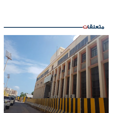
متعلقات