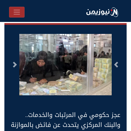
السابق
التالى
عجز حكومي في المرتبات والخدمات..
والبنك المركزي يتحدث عن فائض بالموازنة