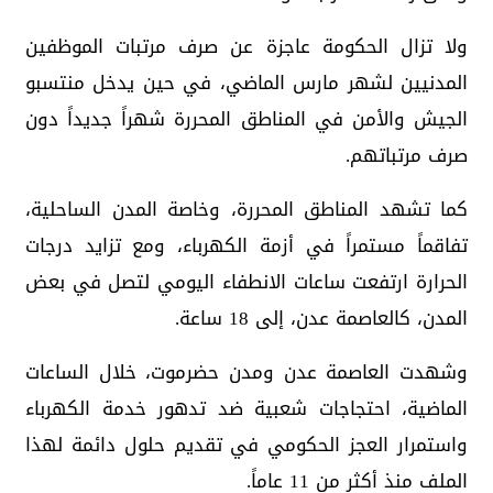
ولا تزال الحكومة عاجزة عن صرف مرتبات الموظفين
المدنيين لشهر مارس الماضي، في حين يدخل منتسبو
الجيش والأمن في المناطق المحررة شهراً جديداً دون
صرف مرتباتهم.
كما تشهد المناطق المحررة، وخاصة المدن الساحلية،
تفاقماً مستمراً في أزمة الكهرباء، ومع تزايد درجات
الحرارة ارتفعت ساعات الانطفاء اليومي لتصل في بعض
المدن، كالعاصمة عدن، إلى 18 ساعة.
وشهدت العاصمة عدن ومدن حضرموت، خلال الساعات
الماضية، احتجاجات شعبية ضد تدهور خدمة الكهرباء
واستمرار العجز الحكومي في تقديم حلول دائمة لهذا
الملف منذ أكثر من 11 عاماً.