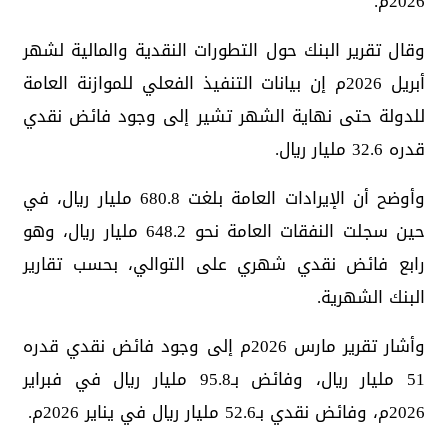
2026م.
وقال تقرير البنك حول التطورات النقدية والمالية لشهر
أبريل 2026م إن بيانات التنفيذ الفعلي للموازنة العامة
للدولة حتى نهاية الشهر تشير إلى وجود فائض نقدي
قدره 32.6 مليار ريال.
وأوضح أن الإيرادات العامة بلغت 680.8 مليار ريال، في
حين سجلت النفقات العامة نحو 648.2 مليار ريال، وهو
رابع فائض نقدي شهري على التوالي، بحسب تقارير
البنك الشهرية.
وأشار تقرير مارس 2026م إلى وجود فائض نقدي قدره
51 مليار ريال، وفائض بـ95.8 مليار ريال في فبراير
2026م، وفائض نقدي بـ52.6 مليار ريال في يناير 2026م.