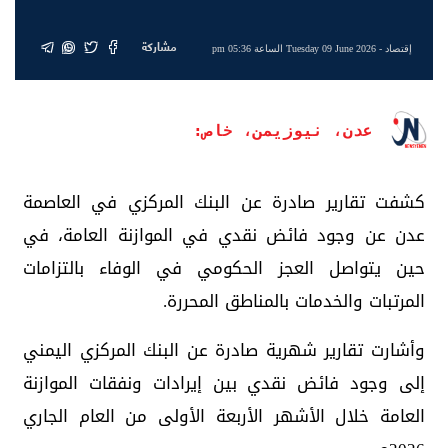
مشاركة
إقتصاد
- Tuesday 09 June 2026 الساعة 05:36 pm
عدن، نيوزيمن، خاص:
كشفت تقارير صادرة عن البنك المركزي في العاصمة
عدن عن وجود فائض نقدي في الموازنة العامة، في
حين يتواصل العجز الحكومي في الوفاء بالتزامات
المرتبات والخدمات بالمناطق المحررة.
وأشارت تقارير شهرية صادرة عن البنك المركزي اليمني
إلى وجود فائض نقدي بين إيرادات ونفقات الموازنة
العامة خلال الأشهر الأربعة الأولى من العام الجاري