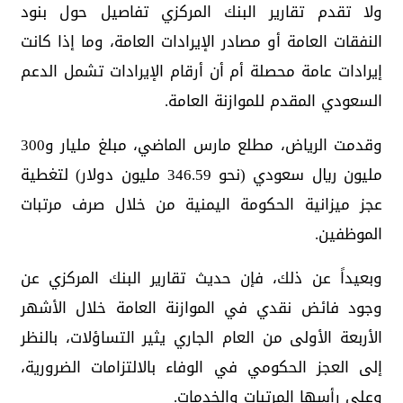
ولا تقدم تقارير البنك المركزي تفاصيل حول بنود
النفقات العامة أو مصادر الإيرادات العامة، وما إذا كانت
إيرادات عامة محصلة أم أن أرقام الإيرادات تشمل الدعم
السعودي المقدم للموازنة العامة.
وقدمت الرياض، مطلع مارس الماضي، مبلغ مليار و300
مليون ريال سعودي (نحو 346.59 مليون دولار) لتغطية
عجز ميزانية الحكومة اليمنية من خلال صرف مرتبات
الموظفين.
وبعيداً عن ذلك، فإن حديث تقارير البنك المركزي عن
وجود فائض نقدي في الموازنة العامة خلال الأشهر
الأربعة الأولى من العام الجاري يثير التساؤلات، بالنظر
إلى العجز الحكومي في الوفاء بالالتزامات الضرورية،
وعلى رأسها المرتبات والخدمات.