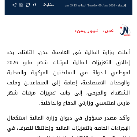
مشاركة
إقتصاد
- Tuesday 09 June 2026 الساعة 09:13 pm
عدن، نيوزيمن:
أعلنت وزارة المالية في العاصمة عدن، الثلاثاء، بدء
إطلاق التعزيزات المالية لمرتبات شهر مايو 2026
لموظفي الدولة في السلطتين المركزية والمحلية
والوحدات الاقتصادية، إضافة إلى المتقاعدين وملف
الشهداء والجرحى، إلى جانب تعزيزات مرتبات شهر
مارس لمنتسبي وزارتي الدفاع والداخلية.
وأكد مصدر مسؤول في ديوان وزارة المالية استكمال
الإجراءات الخاصة بالتعزيزات المالية وإحالتها للصرف، في