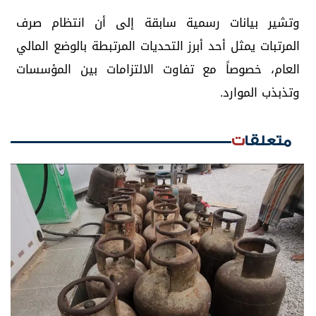
وتشير بيانات رسمية سابقة إلى أن انتظام صرف
المرتبات يمثل أحد أبرز التحديات المرتبطة بالوضع المالي
العام، خصوصاً مع تفاوت الالتزامات بين المؤسسات
وتذبذب الموارد.
متعلقات