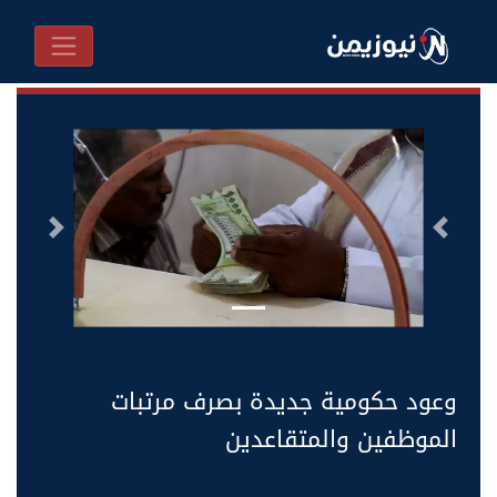
السابق
التالى
وعود حكومية جديدة بصرف مرتبات
الموظفين والمتقاعدين