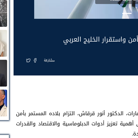
ن واستقرار الخليج العربي
مشاركة
ات، الدكتور أنور قرقاش، التزام بلاده المستمر بأمن
 أهمية تعزيز أدوات الدبلوماسية والاقتصاد والقدرات
ة.