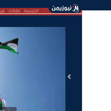
الرئيسية
مقالات
فيد
السابق
الإما