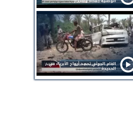
الوطنية كفاءة واقتدار
الغام الحوثي تحصد أرواح الأبرياء في
الحديدة