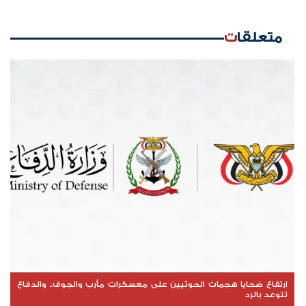
متعلقات
ارتفاع ضحايا هجمات الحوثيين على معسكرات مأرب والجوف.. والدفاع
تتوعد بالرد