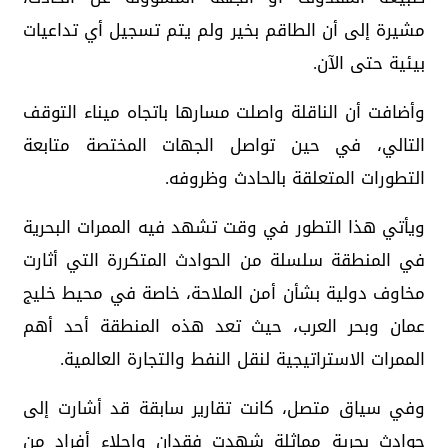
مشيرة إلى أن الطاقم بخير ولم يتم تسجيل أي تداعيات
بيئية حتى الآن.
وأضافت أن الناقلة واصلت مسارها باتجاه ميناء التوقف
التالي، في حين تواصل الجهات المختصة متابعة
التطورات المتعلقة بالحادث وظروفه.
ويأتي هذا التطور في وقت تشهد فيه الممرات البحرية
في المنطقة سلسلة من الحوادث المتكررة التي أثارت
مخاوف دولية بشأن أمن الملاحة، خاصة في محيط خليج
عمان وبحر العرب، حيث تعد هذه المنطقة أحد أهم
الممرات الاستراتيجية لنقل النفط والتجارة العالمية.
وفي سياق متصل، كانت تقارير سابقة قد أشارت إلى
حوادث بحرية مماثلة شهدت فقدان وإجلاء أفراد من