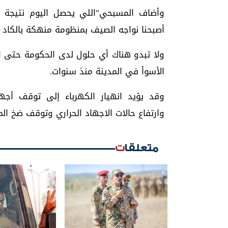
وأضاف المسبحي"اللي يحصل اليوم نتيجة طب
أصبحنا نواجه الصيف بمنظومة منهكة بالكاد 
ولا تبدو هناك أي حلول لدى الحكومة حتى
الأسوأ في المدينة منذ سنوات.
وقد يؤيد انهيار الكهرباء إلى توقف أجه
وارتفاع حالات الاجهاد الحراري وتوقف ضخ الم
متعلقات