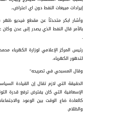
إيرادات مبيعات النفط دون اي اعتراض،.
وأشار ابكر متحدثاً عن مقطع فيديو ظهر ف
بالأمر قال النفط الذي يصدر إلى عدن وكا
.
رئيس المركز الإعلامي لوزارة الكهرباء مح
لتدهور الكهرباء.
وقال المسبحي في تصريحه"
الحقيقة التي لازم تقال إن القيادة السياس
الإسعافية التي كان يفترض ترفع قدرة الت
كالعادة ضاع الوقت بين الوعود والاجتماع
والظلام.