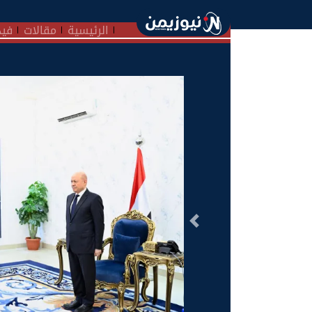
الرئيسية
مقالات
فيد
السابق