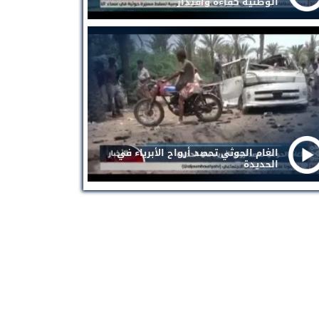
الوطنية كفاءة واقتدار
الغام الحوثي تحصد أرواح الأبرياء في
الحديدة