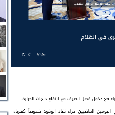
 اليمين الدستوري أمام العليمي
رق في الظلام
مشاركة
ء مع دخول فصل الصيف مع ارتفاع درجات الحرارة.
ليومين الماضيين جراء نفاد الوقود خصوصاً كهرباء