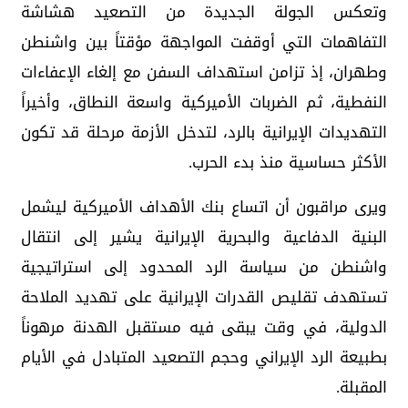
وتعكس الجولة الجديدة من التصعيد هشاشة
التفاهمات التي أوقفت المواجهة مؤقتاً بين واشنطن
وطهران، إذ تزامن استهداف السفن مع إلغاء الإعفاءات
النفطية، ثم الضربات الأميركية واسعة النطاق، وأخيراً
التهديدات الإيرانية بالرد، لتدخل الأزمة مرحلة قد تكون
الأكثر حساسية منذ بدء الحرب.
ويرى مراقبون أن اتساع بنك الأهداف الأميركية ليشمل
البنية الدفاعية والبحرية الإيرانية يشير إلى انتقال
واشنطن من سياسة الرد المحدود إلى استراتيجية
تستهدف تقليص القدرات الإيرانية على تهديد الملاحة
الدولية، في وقت يبقى فيه مستقبل الهدنة مرهوناً
بطبيعة الرد الإيراني وحجم التصعيد المتبادل في الأيام
المقبلة.