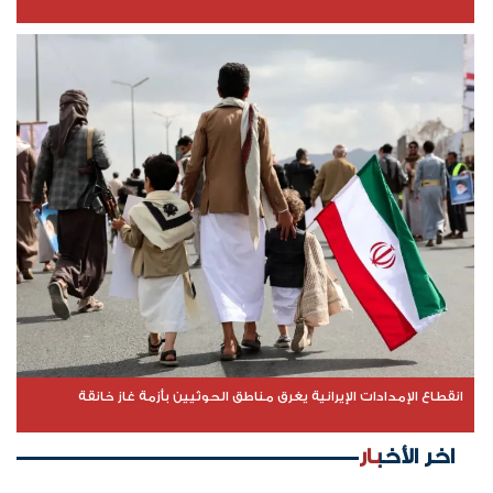
انقطاع الإمدادات الإيرانية يغرق مناطق الحوثيين بأزمة غاز خانقة
اخر الأخبار