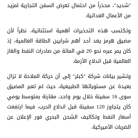
"شديد"، محذراً من احتمال تعرض السفن التجارية لمزيد
من الأعمال العدائية.
وتكتسب هذه التحذيرات أهمية استثنائية، نظراً لأن
مضيق هرمز يعد أحد أهم شرايين الطاقة العالمية، إذ
كان يمر عبره نحو 20 في المائة من صادرات النفط والغاز
العالمية قبل اندلاع الأزمة.
وتشير بيانات شركة "كبلر" إلى أن حركة الملاحة لا تزال
بعيدة عن مستوياتها الطبيعية، حيث لم تعبر المضيق
سوى 16 سفينة خلال يوم واحد، مقارنة بمتوسط يومي
كان يتجاوز 120 سفينة قبل اندلاع الحرب، فيما ارتفعت
أسعار النفط وتكاليف الشحن البحري فور الإعلان عن
الضربات الأميركية.