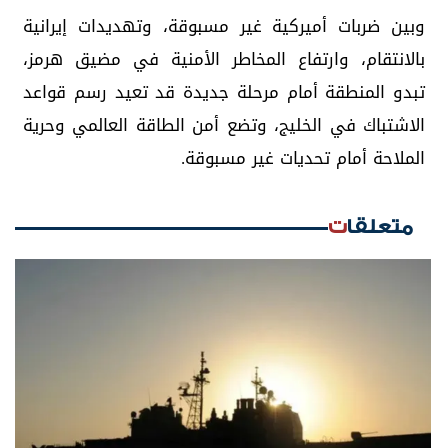
وبين ضربات أميركية غير مسبوقة، وتهديدات إيرانية
بالانتقام، وارتفاع المخاطر الأمنية في مضيق هرمز،
تبدو المنطقة أمام مرحلة جديدة قد تعيد رسم قواعد
الاشتباك في الخليج، وتضع أمن الطاقة العالمي وحرية
الملاحة أمام تحديات غير مسبوقة.
متعلقات