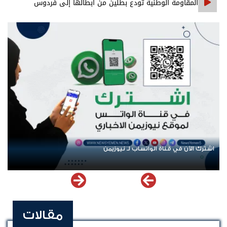
المقاومة الوطنية تودع بطلين من أبطالها إلى فردوس
الشهداء في المخا
اشترك الآن في قناة الواتساب لـ نيوزيمن
مقالات