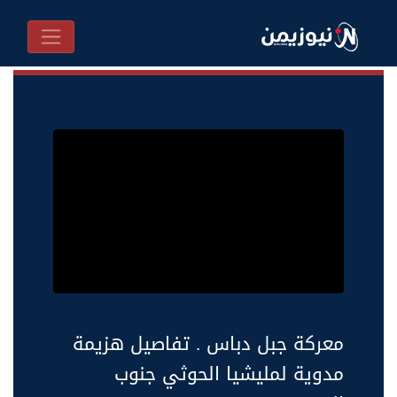
معركة جبل دباس . تفاصيل هزيمة
مدوية لمليشيا الحوثي جنوب