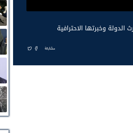
ث الدولة وخبرتها الاحترافية
مشاركة