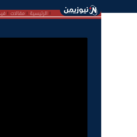
الرئيسية
مقالات
فيد