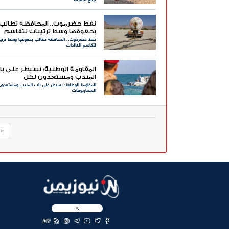
نفط حضرموت.. المحافظة تطالب
بحقوقها وسط ترتيبات لتقاسم
نفط حضرموت.. المحافظة تطالب بحقوقها وسط ترتي
العائدات
لتقاسم العائدات
المقاومة الوطنية: نسيطر على با
المندب ومستعدون لكل
المقاومة الوطنية: نسيطر على باب المندب ومستعدون
السيناريوهات
السيناريوهات
« 
EN