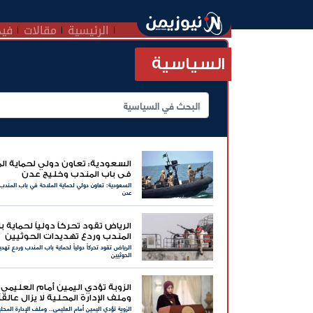
الرئيسية
مقالات
فيد
السياسية
السعودية: تعاون دولي لحماية الم
في باب المندب وخليج عدن
السعودية: تعاون دولي لحماية الملاحة في باب المندب
عدن
الرياض تقود تحركاً دولياً لحماية ب
المندب وردع تهديدات الحوثيين
الرياض تقود تحركاً دولياً لحماية باب المندب وردع تهد
الحوثيين
الزوبة تؤدي اليمين أمام العليمي..
وملف الإدارة المحلية لا يزال عالقاً
الزوبة تؤدي اليمين أمام العليمي.. وملف الإدارة المحلية